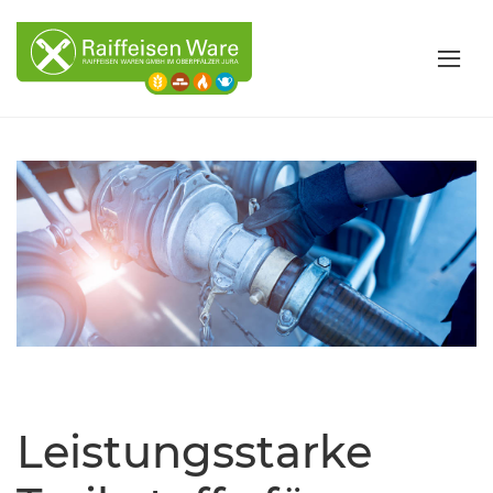
Leistungsstarke