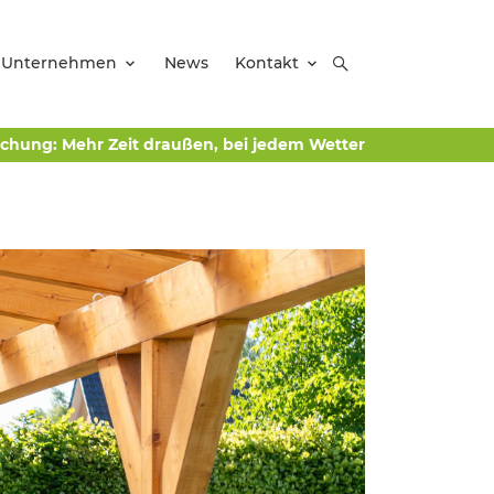
Unternehmen
News
Kontakt
chung: Mehr Zeit draußen, bei jedem Wetter