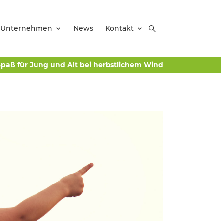
Unternehmen
News
Kontakt
Spaß für Jung und Alt bei herbstlichem Wind