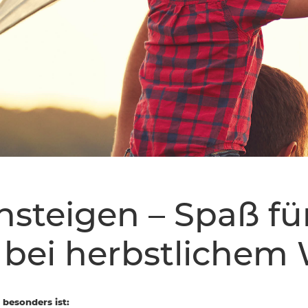
steigen – Spaß fü
 bei herbstlichem
besonders ist: