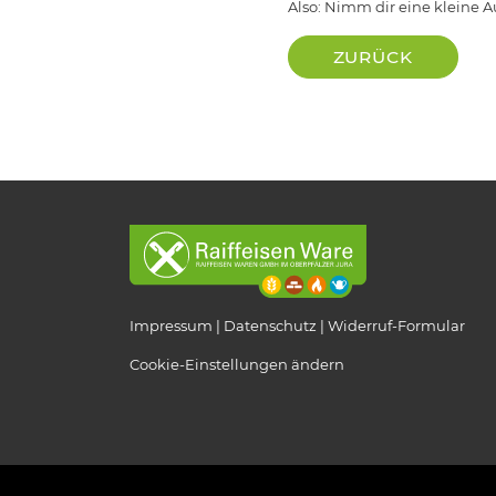
Also: Nimm dir eine kleine 
ZURÜCK
Impressum
Datenschutz
Widerruf-Formular
Cookie-Einstellungen ändern