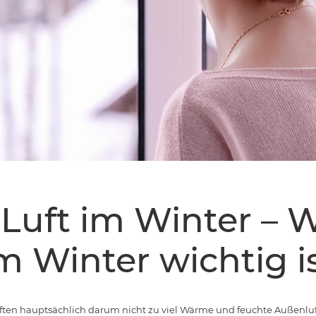
 Luft im Winter –
im Winter wichtig i
ten hauptsächlich darum nicht zu viel Wärme und feuchte Außenluft