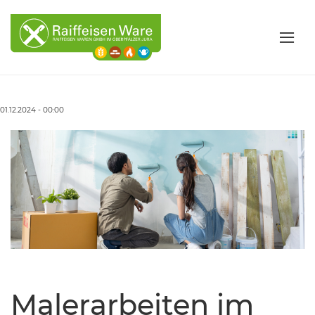
01.12.2024 - 00:00
Malerarbeiten im